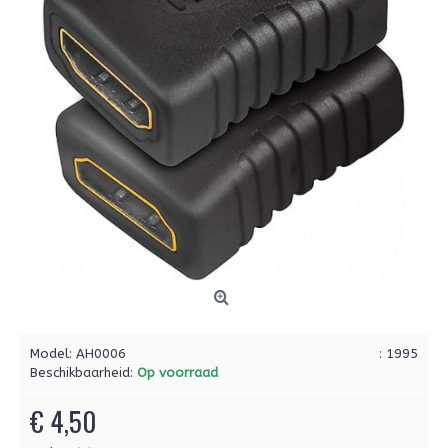
Model:
AH0006
: 1995
Beschikbaarheid:
Op voorraad
€ 4,50