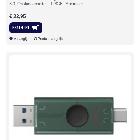
3.0- Opslagcapaciteit: 128GB- Maximale ..
€ 22,95
BESTELLEN
Verlanglijst
Product vergelijk