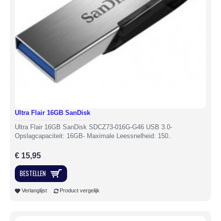
Ultra Flair 16GB SanDisk
Ultra Flair 16GB SanDisk SDCZ73-016G-G46 USB 3.0-
Opslagcapaciteit: 16GB- Maximale Leessnelheid: 150..
€ 15,95
BESTELLEN
Verlanglijst
Product vergelijk