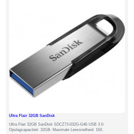
Ultra Flair 32GB SanDisk
Ultra Flair 32GB SanDisk SDCZ73-032G-G46 USB 3.0-
Opslagcapaciteit: 32GB- Maximale Leessnelheid: 150..