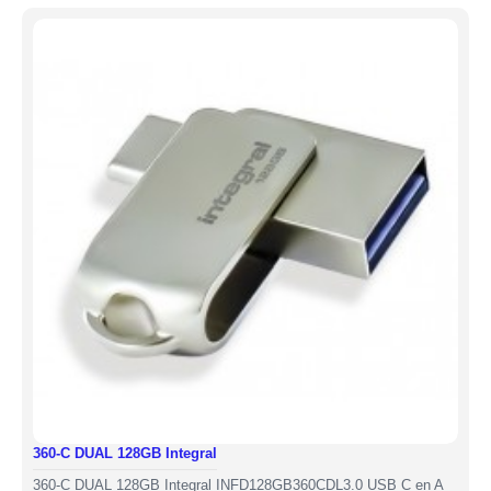
360-C DUAL 128GB Integral
360-C DUAL 128GB Integral INFD128GB360CDL3.0 USB C en A