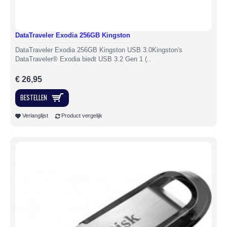
DataTraveler Exodia 256GB Kingston
DataTraveler Exodia 256GB Kingston USB 3.0Kingston's
DataTraveler® Exodia biedt USB 3.2 Gen 1 (..
€ 26,95
BESTELLEN
Verlanglijst
Product vergelijk