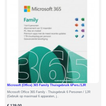
Microsoft (Office) 365 Family Thuisgebruik 6Pers./1JR
Microsoft Office 365 Family - Thuisgebruik 6 Personen / 1JR
(Gebruik op maximaal 6 apparaten, j..
€ 129,00