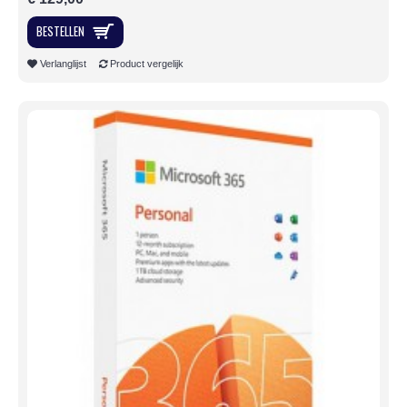
BESTELLEN
Verlanglijst
Product vergelijk