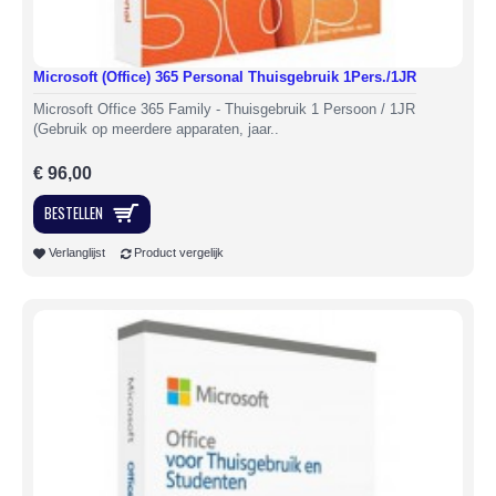
Microsoft (Office) 365 Personal Thuisgebruik 1Pers./1JR
Microsoft Office 365 Family - Thuisgebruik 1 Persoon / 1JR
(Gebruik op meerdere apparaten, jaar..
€ 96,00
BESTELLEN
Verlanglijst
Product vergelijk