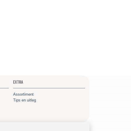
EXTRA
Assortiment
Tips en uitleg