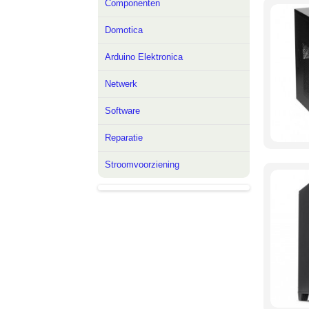
Componenten
Domotica
Arduino Elektronica
Netwerk
Software
Reparatie
Stroomvoorziening