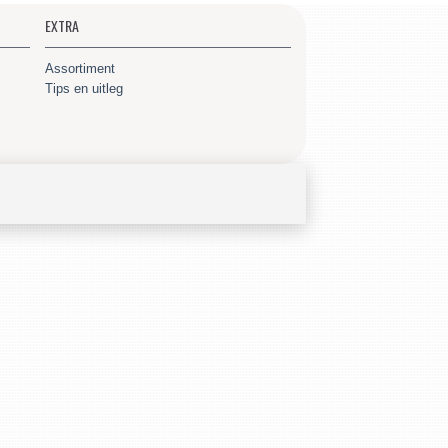
EXTRA
Assortiment
Tips en uitleg