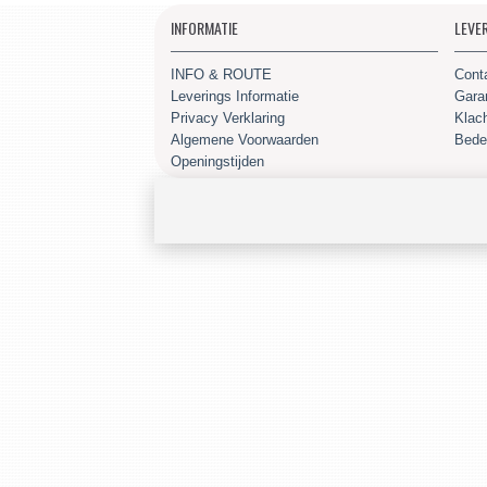
INFORMATIE
LEVE
INFO & ROUTE
Cont
Leverings Informatie
Gara
Privacy Verklaring
Klac
Algemene Voorwaarden
Bede
Openingstijden