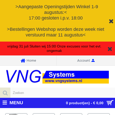
>Aangepaste Openingstijden Winkel 1-9
augustus:<
17:00 gesloten i.p.v. 18:00
>Bestellingen Webshop worden deze week niet
verstuurd maar 11 augustus<
vrijdag 31 juli Sluiten wij 15:00 Onze excuses voor het evt.
ongemak
Home
Account
MENU
0 product(en) - € 0,00