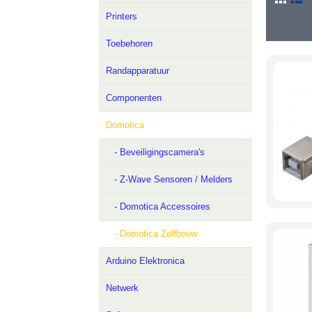
Printers
Toebehoren
Randapparatuur
Componenten
Domotica
- Beveiligingscamera's
- Z-Wave Sensoren / Melders
- Domotica Accessoires
- Domotica Zelfbouw
Arduino Elektronica
Netwerk