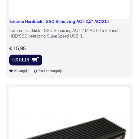
Externe Harddisk - SSD Behuizing ACT 2,5" AC1215
Externe Harddisk - SSD Behuizing ACT 2,5" AC1215 2.5 inch
HDD/SSD behuizing SuperSpeed USB 3..
€ 15,95
BESTELLEN
Verlanglijst
Product vergelijk