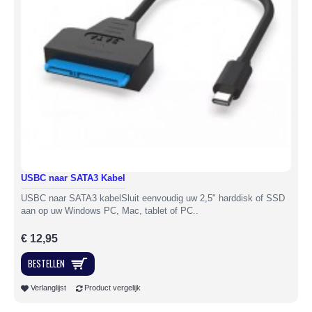
USBC naar SATA3 Kabel
USBC naar SATA3 kabelSluit eenvoudig uw 2,5" harddisk of SSD
aan op uw Windows PC, Mac, tablet of PC..
€ 12,95
BESTELLEN
Verlanglijst
Product vergelijk