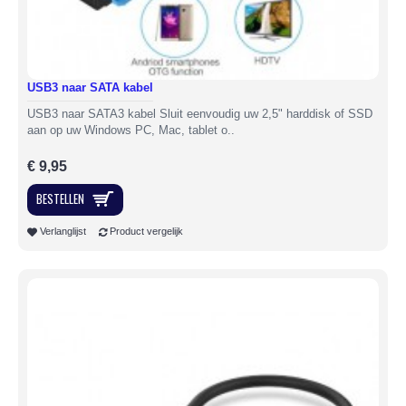
USB3 naar SATA kabel
USB3 naar SATA3 kabel Sluit eenvoudig uw 2,5" harddisk of SSD
aan op uw Windows PC, Mac, tablet o..
€ 9,95
BESTELLEN
Verlanglijst
Product vergelijk