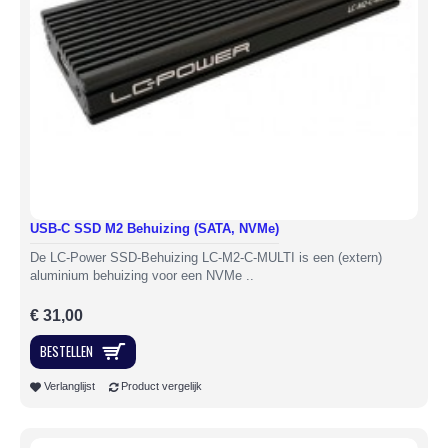
USB-C SSD M2 Behuizing (SATA, NVMe)
De LC-Power SSD-Behuizing LC-M2-C-MULTI is een (extern)
aluminium behuizing voor een NVMe ..
€ 31,00
BESTELLEN
Verlanglijst
Product vergelijk