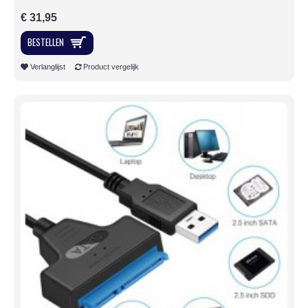
€ 31,95
BESTELLEN
Verlanglijst
Product vergelijk