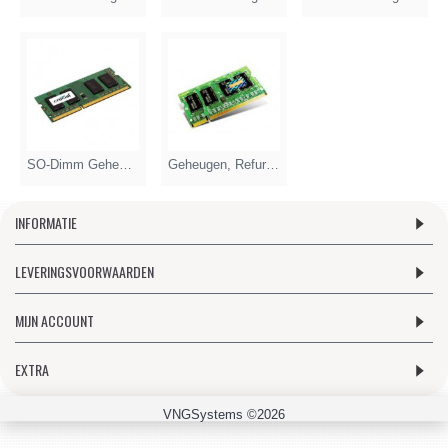
SO-Dimm Geheugen (Notebook)
Geheugen, Refurbished
INFORMATIE
LEVERINGSVOORWAARDEN
MIJN ACCOUNT
EXTRA
VNGSystems ©2026