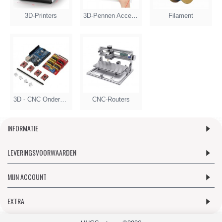
3D-Printers
3D-Pennen Accesoires
Filament
3D - CNC Onderdelen
CNC-Routers
INFORMATIE
LEVERINGSVOORWAARDEN
MIJN ACCOUNT
EXTRA