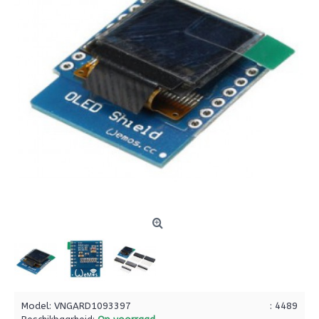
Model:
VNGARD1093397
: 4489