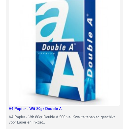
A4 Papier - Wit 80gr Double A
A4 Papier - Wit 80gr Double A 500 vel Kwaliteitspapier, geschikt
voor Laser en Inktjet..