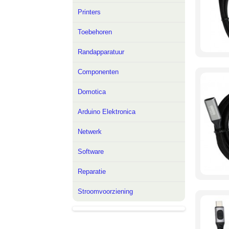
Printers
Toebehoren
Randapparatuur
Componenten
Domotica
Arduino Elektronica
Netwerk
Software
Reparatie
Stroomvoorziening