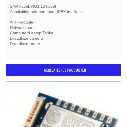
SMA kabel: RG1.13 kabel
Aansluiting antenne: naar IPEX-interface
WIFI-module
Netwerkkaart
Computer/Laptop/Tablet
Draadloze camera
Draadloze router
GERELATEERDE PRODUCTEN