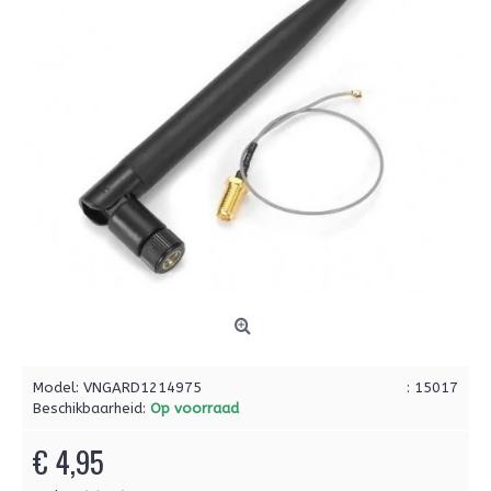
Model:
VNGARD1214975
: 15017
Beschikbaarheid:
Op voorraad
€ 4,95