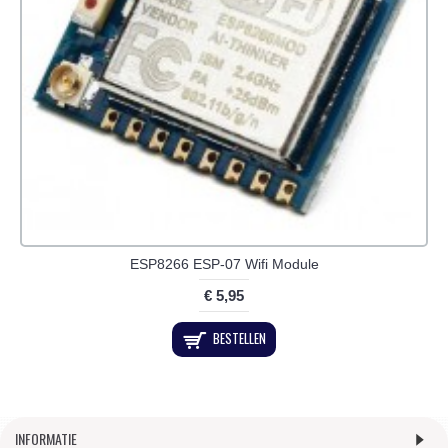
ESP8266 ESP-07 Wifi Module
€ 5,95
BESTELLEN
INFORMATIE