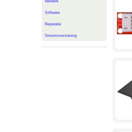
Netwerk
Software
Reparatie
Stroomvoorziening