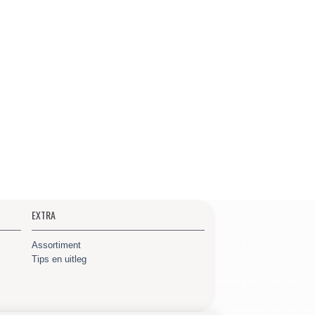
EXTRA
Assortiment
Tips en uitleg