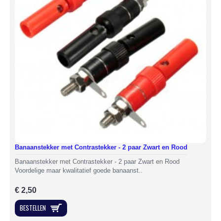
Banaanstekker met Contrastekker - 2 paar Zwart en Rood
Banaanstekker met Contrastekker - 2 paar Zwart en Rood
Voordelige maar kwalitatief goede banaanst..
€ 2,50
BESTELLEN