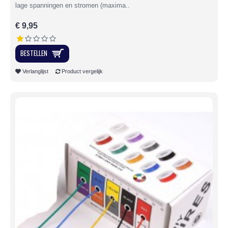
lage spanningen en stromen (maxima..
€ 9,95
BESTELLEN
Verlanglijst
Product vergelijk