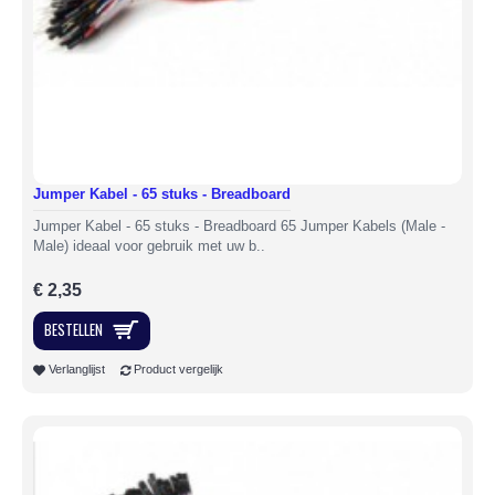
Jumper Kabel - 65 stuks - Breadboard
Jumper Kabel - 65 stuks - Breadboard 65 Jumper Kabels (Male -
Male) ideaal voor gebruik met uw b..
€ 2,35
BESTELLEN
Verlanglijst
Product vergelijk