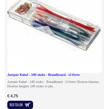
Jumper Kabel - 140 stuks - Breadboard - U-Vorm
Jumper Kabel - 140 stuks - Breadboard - U-Vorm Diverse kleuren,
Diverse lengtes 140 stuks in pla..
€ 4,75
BESTELLEN