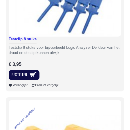
Testclip 8 stuks
Testclip 8 stuks voor bijvoorbeeld Logic Analyzer De kleur van het
draad en de clip kunnen afwijk..
€ 3,95
BESTELLEN
Verlanglijst
Product vergelijk
Binnenkort Leverbaar