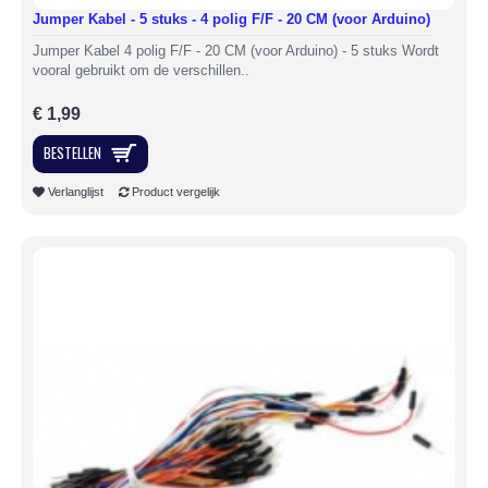
Jumper Kabel - 5 stuks - 4 polig F/F - 20 CM (voor Arduino)
Jumper Kabel 4 polig F/F - 20 CM (voor Arduino) - 5 stuks Wordt
vooral gebruikt om de verschillen..
€ 1,99
BESTELLEN
Verlanglijst
Product vergelijk