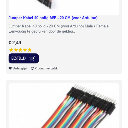
Jumper Kabel 40 polig M/F - 20 CM (voor Arduino)
Jumper Kabel 40 polig - 20 CM (voor Arduino) Male / Female
Eenvoudig te gebruiken door de gekleu..
€ 2,49
BESTELLEN
Verlanglijst
Product vergelijk