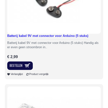
Batterij kabel 9V met connector voor Arduino (5 stuks)
Batterij kabel 9V met connector voor Arduino (5 stuks) Handig als
er even geen stroombron in..
€ 2,99
BESTELLEN
Verlanglijst
Product vergelijk