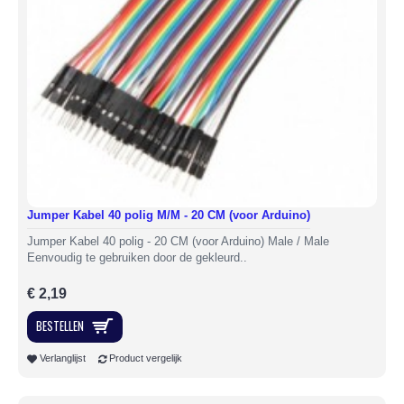
Jumper Kabel 40 polig M/M - 20 CM (voor Arduino)
Jumper Kabel 40 polig - 20 CM (voor Arduino) Male / Male
Eenvoudig te gebruiken door de gekleurd..
€ 2,19
BESTELLEN
Verlanglijst
Product vergelijk