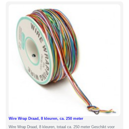
Wire Wrap Draad, 8 kleuren, ca. 250 meter
Wire Wrap Draad, 8 kleuren, totaal ca. 250 meter Geschikt voor