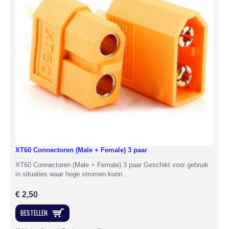
XT60 Connectoren (Male + Female) 3 paar
XT60 Connectoren (Male + Female) 3 paar Geschikt voor gebruik
in situaties waar hoge stromen kunn..
€ 2,50
BESTELLEN