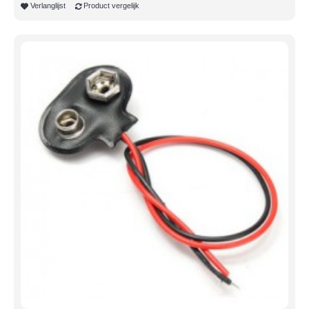
Verlanglijst
Product vergelijk