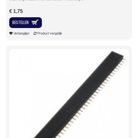
€ 1,75
BESTELLEN
Verlanglijst
Product vergelijk