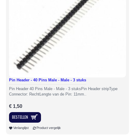
Pin Header - 40 Pins Male - Male - 3 stuks
Pin Header 40 Pins Male - Male - 3 stuksPin Header stripType
Connector: RechtLengte van de Pin: 11mm..
€ 1,50
BESTELLEN
Verlanglijst
Product vergelijk