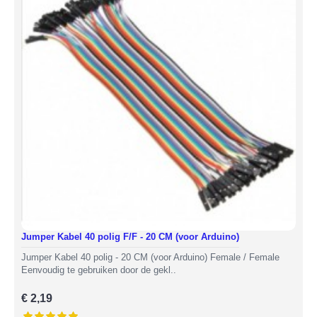
Jumper Kabel 40 polig F/F - 20 CM (voor Arduino)
Jumper Kabel 40 polig - 20 CM (voor Arduino) Female / Female
Eenvoudig te gebruiken door de gekl..
€ 2,19