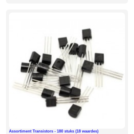
Assortiment Transistors - 180 stuks (18 waardes)