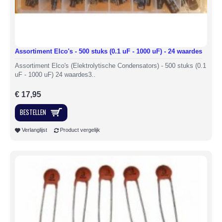
Assortiment Elco's - 500 stuks (0.1 uF - 1000 uF) - 24 waardes
Assortiment Elco's (Elektrolytische Condensators) - 500 stuks (0.1
uF - 1000 uF) 24 waardes3..
€ 17,95
BESTELLEN
Verlanglijst
Product vergelijk