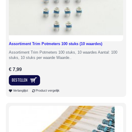
Assortiment Trim Potmeters 100 stuks (10 waardes)
Assortiment Trim Potmeters 100 stuks, 10 waardes Aantal: 100
stuks, 10 stuks per waarde Waarde..
€ 7,99
BESTELLEN
Verlanglijst
Product vergelijk