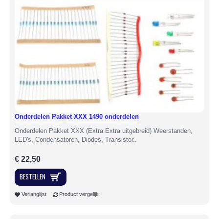
Onderdelen Pakket XXX 1490 onderdelen
Onderdelen Pakket XXX (Extra Extra uitgebreid) Weerstanden,
LED's, Condensatoren, Diodes, Transistor..
€ 22,50
BESTELLEN
Verlanglijst
Product vergelijk