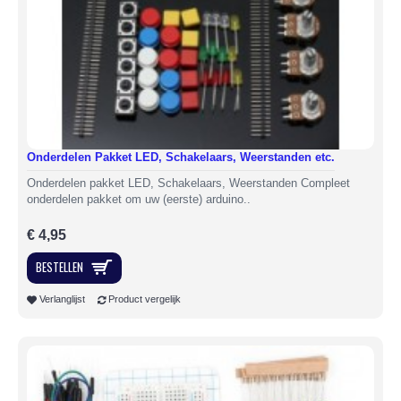
Onderdelen Pakket LED, Schakelaars, Weerstanden etc.
Onderdelen pakket LED, Schakelaars, Weerstanden Compleet
onderdelen pakket om uw (eerste) arduino..
€ 4,95
BESTELLEN
Verlanglijst
Product vergelijk