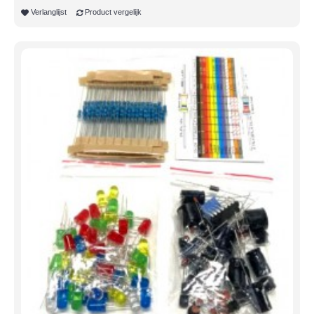
Verlanglijst
Product vergelijk