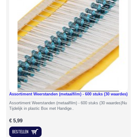
Assortiment Weerstanden (metaalfilm) - 600 stuks (30 waardes)
Assortiment Weerstanden (metaalfilm) - 600 stuks (30 waardes)Nu
Tijdelijk in plastic Box met Handige..
€ 5,99
BESTELLEN