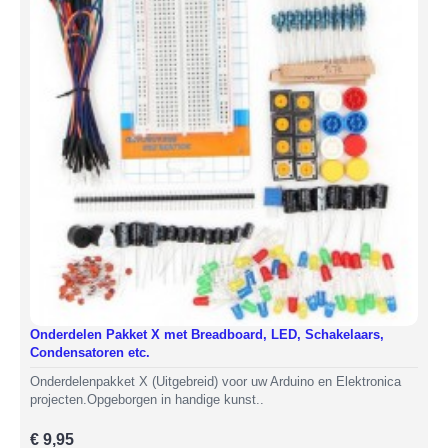
Onderdelen Pakket X met Breadboard, LED, Schakelaars,
Condensatoren etc.
Onderdelenpakket X (Uitgebreid) voor uw Arduino en Elektronica
projecten.Opgeborgen in handige kunst..
€ 9,95