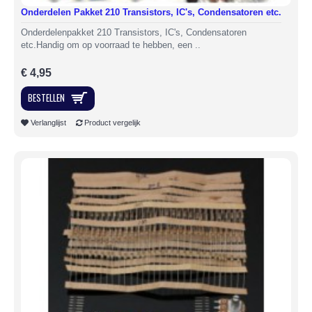
Onderdelen Pakket 210 Transistors, IC's, Condensatoren etc.
Onderdelenpakket 210 Transistors, IC's, Condensatoren
etc.Handig om op voorraad te hebben, een ..
€ 4,95
BESTELLEN
Verlanglijst
Product vergelijk