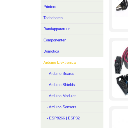
Printers
Toebehoren
Randapparatuur
Componenten
Domotica
Arduino Elektronica
- Arduino Boards
- Arduino Shields
- Arduino Modules
- Arduino Sensors
- ESP8266 | ESP32