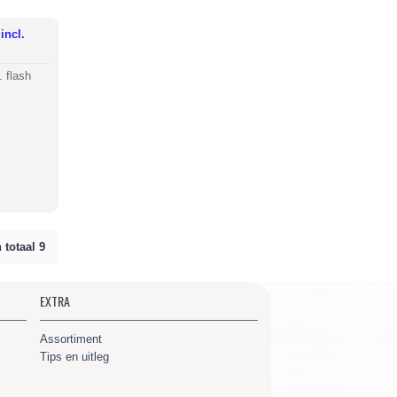
incl.
 flash
 totaal 9
EXTRA
Assortiment
Tips en uitleg