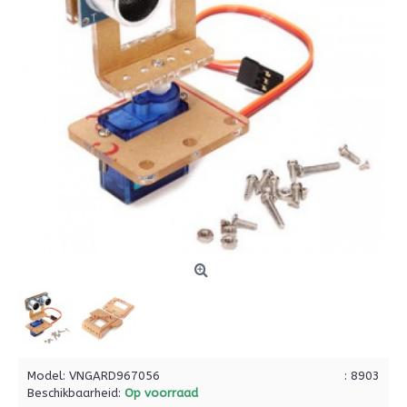
Model:
VNGARD967056
: 8903
Beschikbaarheid:
Op voorraad