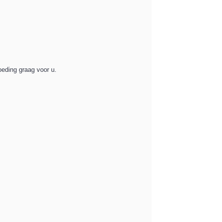
oeding graag voor u.