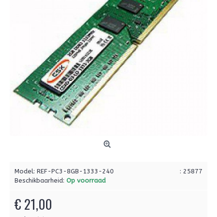
Model:
REF-PC3-8GB-1333-240
: 25877
Beschikbaarheid:
Op voorraad
€ 21,00