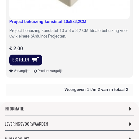
Project behuizing kunststof 10x8x3,2CM
Project behuizing kunststof 10 x 8 x 3,2 CM Ideale behuizing voor
uw kleinere (Arduino) Projecten..
€ 2,00
BESTELLEN
Verlanglijst
Product vergelijk
Weergeven 1 t/m 2 van in totaal 2
INFORMATIE
LEVERINGSVOORWAARDEN
MIJN ACCOUNT