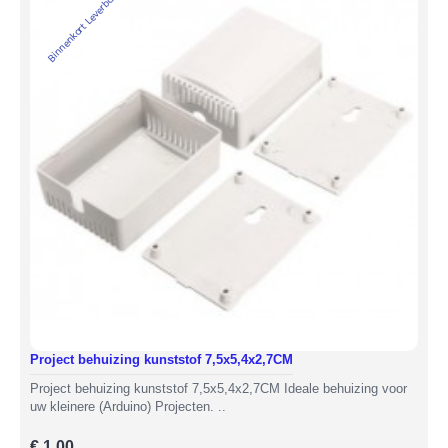
Binnenkort Leverbaar
Project behuizing kunststof 7,5x5,4x2,7CM
Project behuizing kunststof 7,5x5,4x2,7CM Ideale behuizing voor
uw kleinere (Arduino) Projecten. ..
€ 1,00