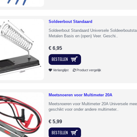
Soldeerbout Standaard
Soldeerbout Standaard Universele Soldeerboutsta
Metalen Basis en (open) Veer. Geschi..
€ 6,95
BESTELLEN
Verlanglijst
Product vergelijk
Meetsnoeren voor Multimeter 20A
Meetsnoeren voor Multimeter 20A Universele mee
geschikt voor onder andere multimeter..
€ 5,99
BESTELLEN