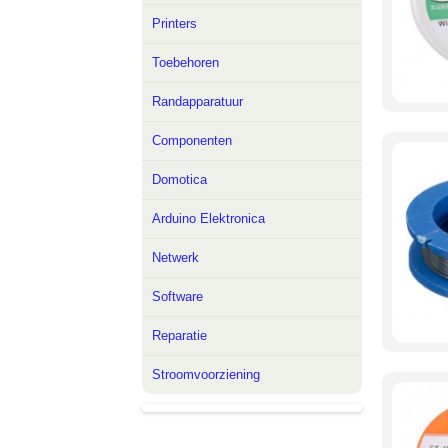
Printers
Toebehoren
Randapparatuur
Componenten
Domotica
Arduino Elektronica
Netwerk
Software
Reparatie
Stroomvoorziening