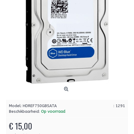
Model:
HDREF750GBSATA
: 1291
Beschikbaarheid:
Op voorraad
€ 15,00