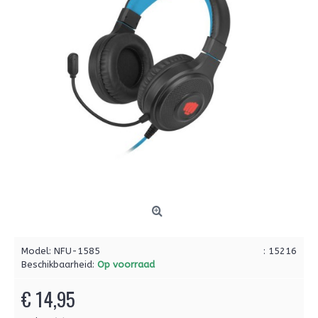
Model:
NFU-1585
: 15216
Beschikbaarheid:
Op voorraad
€ 14,95