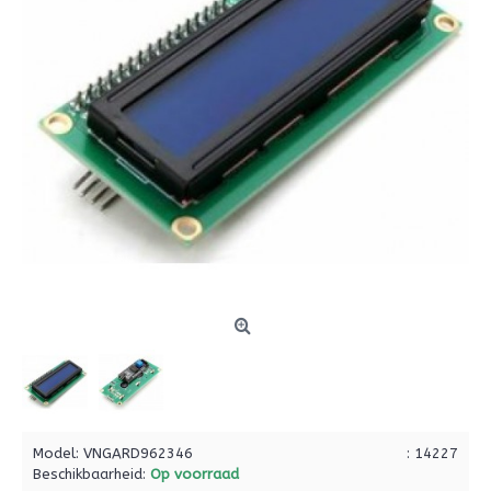
Model:
VNGARD962346
: 14227
Beschikbaarheid:
Op voorraad