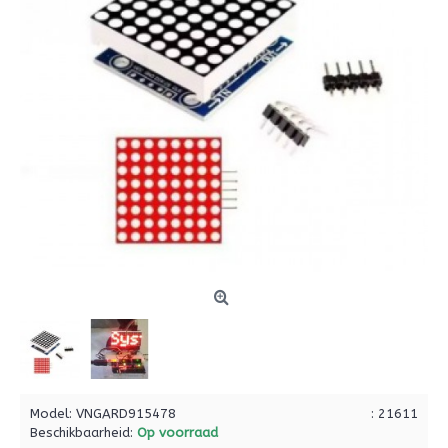
Model:
VNGARD915478
: 21611
Beschikbaarheid:
Op voorraad