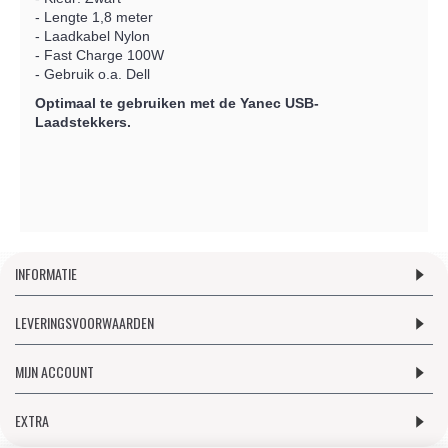
- Lengte 1,8 meter
- Laadkabel Nylon
- Fast Charge 100W
- Gebruik o.a. Dell
Optimaal te gebruiken met de Yanec USB-
Laadstekkers.
INFORMATIE
LEVERINGSVOORWAARDEN
MIJN ACCOUNT
EXTRA