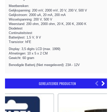
Meetbereiken:
Gelijkspanning: 200 mV, 2000 mV, 20 V, 200 V, 500 V
Gelijkstroom: 2000 uA, 20 mA, 200 mA
Wisselspanning: 200 V, 500 V
Weerstand: 200 ohm, 2000 ohm, 20 K, 200 K, 2000 K
Diodetest
Continuiteitstest
Batterijtest: 1,5 V, 9 V
Transistor: hFE
Display: 3,5 digits LCD (max. 1999)
Afmetingen: 10 x 5 x 2 CM
Gewicht: 60 gram
Benodigde Batterij (Niet meegeleverd): 23A - 12V
GERELATEERDE PRODUCTEN