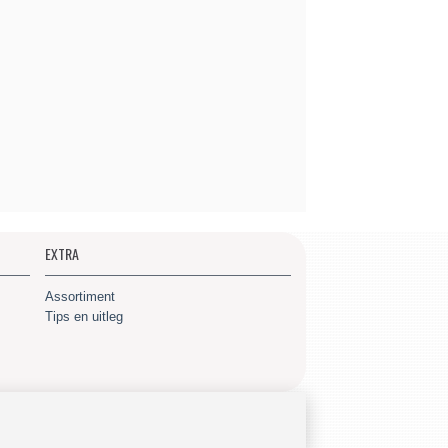
EXTRA
Assortiment
Tips en uitleg