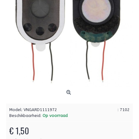
Model:
VNGARD1111972
: 7102
Beschikbaarheid:
Op voorraad
€ 1,50